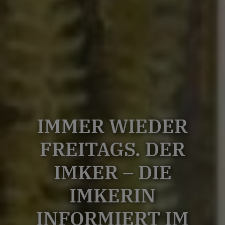
IMMER WIEDER
FREITAGS. DER
IMKER – DIE
IMKERIN
INFORMIERT IM