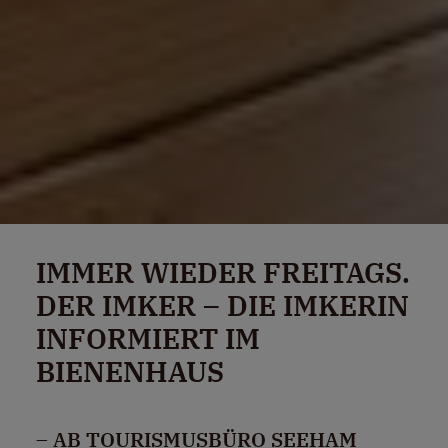
IMMER WIEDER FREITAGS.
DER IMKER – DIE IMKERIN
INFORMIERT IM
BIENENHAUS
– AB TOURISMUSBÜRO SEEHAM