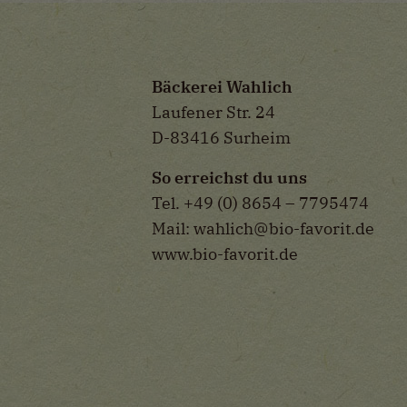
Bäckerei Wahlich
Laufener Str. 24
D-83416 Surheim
So erreichst du uns
Tel. +49 (0) 8654 – 7795474
Mail: wahlich@bio-favorit.de
www.bio-favorit.de