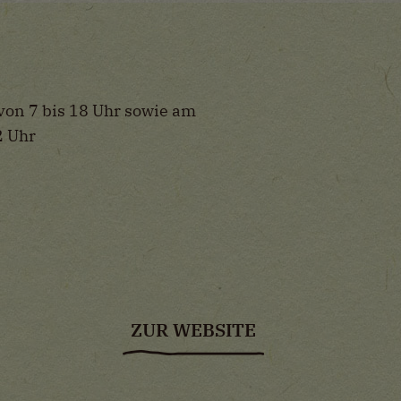
von 7 bis 18 Uhr sowie am
2 Uhr
ZUR WEBSITE