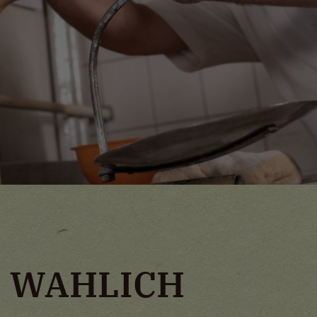
I WAHLICH