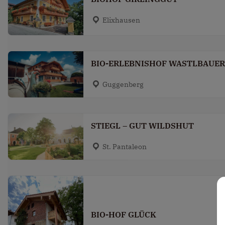
Elixhausen
BIO-ERLEBNISHOF WASTLBAUER
Guggenberg
STIEGL – GUT WILDSHUT
St. Pantaleon
BIO-HOF GLÜCK