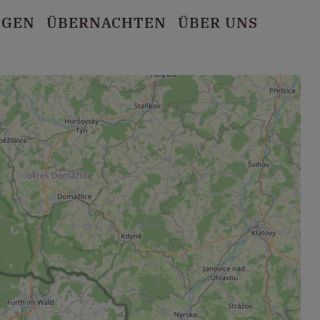
NGEN
ÜBERNACHTEN
ÜBER UNS