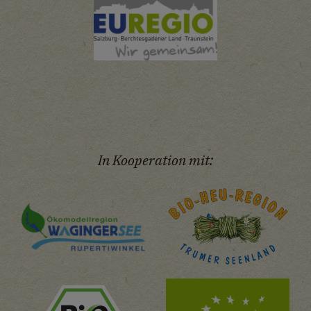
In Kooperation mit: