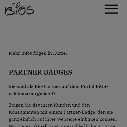
Mehr Infos folgen in Kürze.
PARTNER BADGES
Sie sind als Bio-Partner auf dem Portal BiOS-
erleben.com gelistet?
Zeigen Sie das ihren Kunden und den
Konsumenten mit einem Partner-Badge, den sie
ganz einfach auf ihrer Webseite einbauen können.
Wir bieten aktuell zwei unterschiedliche Formate