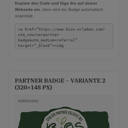
Kopiere den Code und füge ihn auf deiner
Webseite ein
, dann wird der Badge automatisch
angezeigt.
PARTNER BADGE – VARIANTE 2
(320×148 PX)
VORSCHAU: