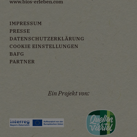
www.bios-erleben.com
IMPRESSUM
PRESSE
DATENSCHUTZERKLÄRUNG
COOKIE EINSTELLUNGEN
BAFG
PARTNER
Ein Projekt von: