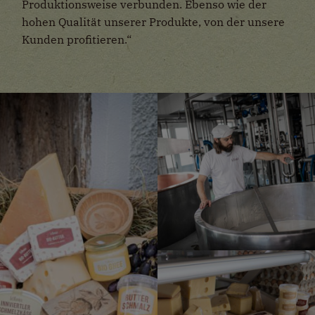
Produktionsweise verbunden. Ebenso wie der
hohen Qualität unserer Produkte, von der unsere
Kunden profitieren.“