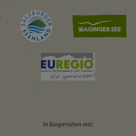
In Kooperation mit: