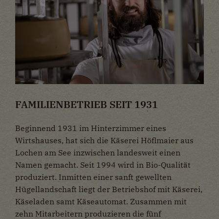
FAMILIENBETRIEB SEIT 1931
Beginnend 1931 im Hinterzimmer eines
Wirtshauses, hat sich die Käserei Höflmaier aus
Lochen am See inzwischen landesweit einen
Namen gemacht. Seit 1994 wird in Bio-Qualität
produziert. Inmitten einer sanft gewellten
Hügellandschaft liegt der Betriebshof mit Käserei,
Käseladen samt Käseautomat. Zusammen mit
zehn Mitarbeitern produzieren die fünf