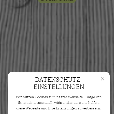
DATENSCHUTZ­
EINSTELLUNGEN
Wir nutzen Cookies auf unserer Webseite. Einige von
ihnen sind essenziell, während andere uns helfen,
diese Webseite und Ihre Erfahrungen zu verbessern.