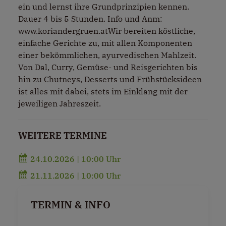
ein und lernst ihre Grundprinzipien kennen.
Dauer 4 bis 5 Stunden. Info und Anm:
www.koriandergruen.atWir bereiten köstliche,
einfache Gerichte zu, mit allen Komponenten
einer bekömmlichen, ayurvedischen Mahlzeit.
Von Dal, Curry, Gemüse- und Reisgerichten bis
hin zu Chutneys, Desserts und Frühstücksideen
ist alles mit dabei, stets im Einklang mit der
jeweiligen Jahreszeit.
WEITERE TERMINE
24.10.2026 | 10:00 Uhr
21.11.2026 | 10:00 Uhr
TERMIN & INFO