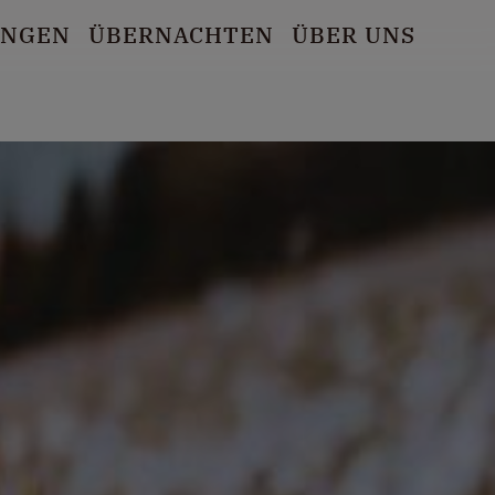
UNGEN
ÜBERNACHTEN
ÜBER UNS