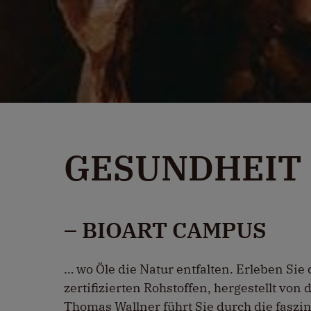
GESUNDHEIT
– BIOART CAMPUS
… wo Öle die Natur entfalten. Erleben Sie 
zertifizierten Rohstoffen, hergestellt vo
Thomas Wallner führt Sie durch die faszi