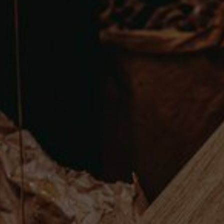
Eingebettete Inhalte