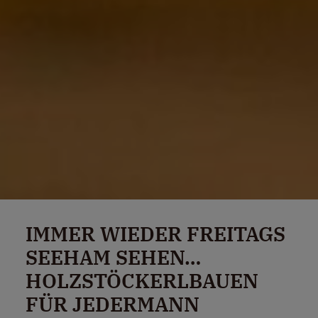
IMMER WIEDER FREITAGS
SEEHAM SEHEN…
HOLZSTÖCKERLBAUEN
FÜR JEDERMANN