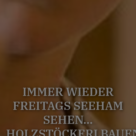
IMMER WIEDER
FREITAGS SEEHAM
SEHEN…
HOLZSTÖCKERLBAUE