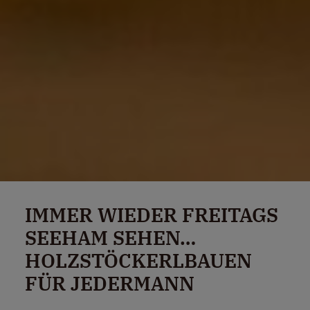
IMMER WIEDER FREITAGS
SEEHAM SEHEN…
HOLZSTÖCKERLBAUEN
FÜR JEDERMANN