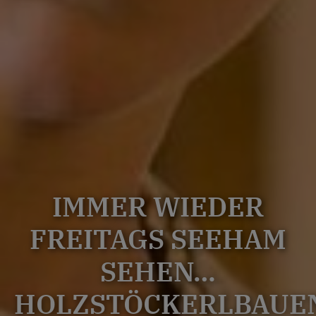
IMMER WIEDER
FREITAGS SEEHAM
SEHEN…
HOLZSTÖCKERLBAUE