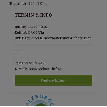
(Buslinien 121, 131).
TERMIN & INFO
Datum:
16.10.2026
Zeit:
ab 09:00 Uhr
Ort:
Baby- und Kinderbauernhof Aicherbauer
Tel:
+43 6217 5493
E-Mail:
info@seeham-info.at
Weitere Infos »