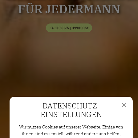
FÜR JEDERMANN
16.10.2026 | 09:00 Uhr
DATENSCHUTZ­
EINSTELLUNGEN
Wir nutzen Cookies auf unserer Webseite. Einige von
ihnen sind essenziell, während andere uns helfen,