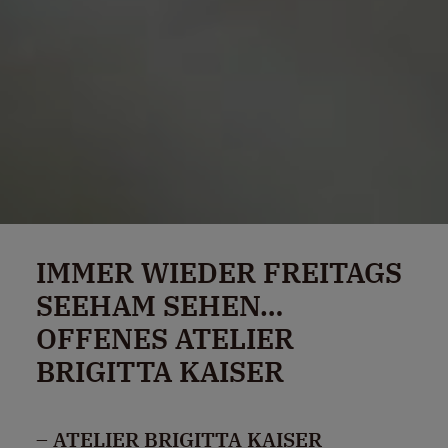
IMMER WIEDER FREITAGS
SEEHAM SEHEN…
OFFENES ATELIER
BRIGITTA KAISER
– ATELIER BRIGITTA KAISER