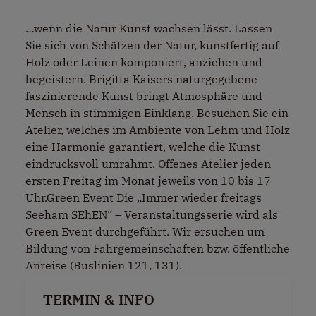
…wenn die Natur Kunst wachsen lässt. Lassen
Sie sich von Schätzen der Natur, kunstfertig auf
Holz oder Leinen komponiert, anziehen und
begeistern. Brigitta Kaisers naturgegebene
faszinierende Kunst bringt Atmosphäre und
Mensch in stimmigen Einklang. Besuchen Sie ein
Atelier, welches im Ambiente von Lehm und Holz
eine Harmonie garantiert, welche die Kunst
eindrucksvoll umrahmt. Offenes Atelier jeden
ersten Freitag im Monat jeweils von 10 bis 17
Uhr.Green Event Die „Immer wieder freitags
Seeham SEhEN“ – Veranstaltungsserie wird als
Green Event durchgeführt. Wir ersuchen um
Bildung von Fahrgemeinschaften bzw. öffentliche
Anreise (Buslinien 121, 131).
TERMIN & INFO