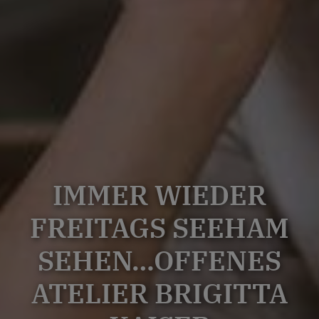
IMMER WIEDER
FREITAGS SEEHAM
SEHEN…OFFENES
ATELIER BRIGITTA