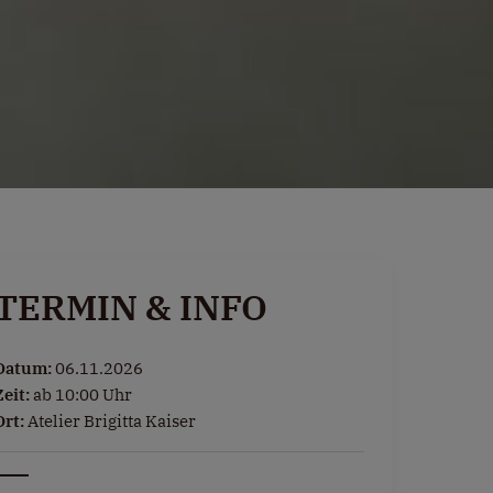
TERMIN & INFO
Datum:
06.11.2026
Zeit:
ab 10:00 Uhr
Ort:
Atelier Brigitta Kaiser