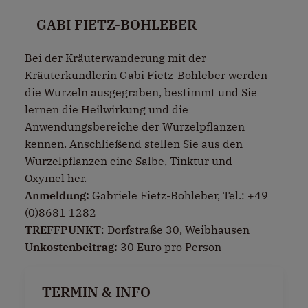
– GABI FIETZ-BOHLEBER
Bei der Kräuterwanderung mit der
Kräuterkundlerin Gabi Fietz-Bohleber werden
die Wurzeln ausgegraben, bestimmt und Sie
lernen die Heilwirkung und die
Anwendungsbereiche der Wurzelpflanzen
kennen. Anschließend stellen Sie aus den
Wurzelpflanzen eine Salbe, Tinktur und
Oxymel her.
Anmeldung:
Gabriele Fietz-Bohleber, Tel.: +49
(0)8681 1282
TREFFPUNKT
: Dorfstraße 30, Weibhausen
Unkostenbeitrag:
30 Euro pro Person
TERMIN & INFO