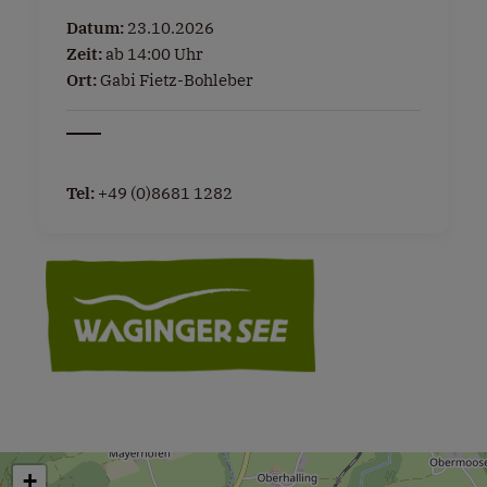
Datum:
23.10.2026
Zeit:
ab 14:00 Uhr
Ort:
Gabi Fietz-Bohleber
Tel:
+49 (0)8681 1282
+