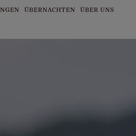
UNGEN
ÜBERNACHTEN
ÜBER UNS