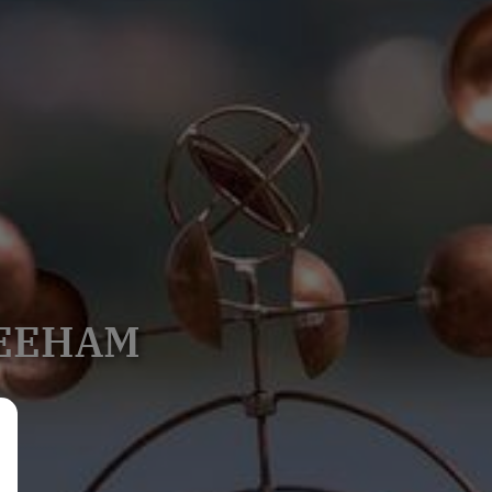
EEHAM