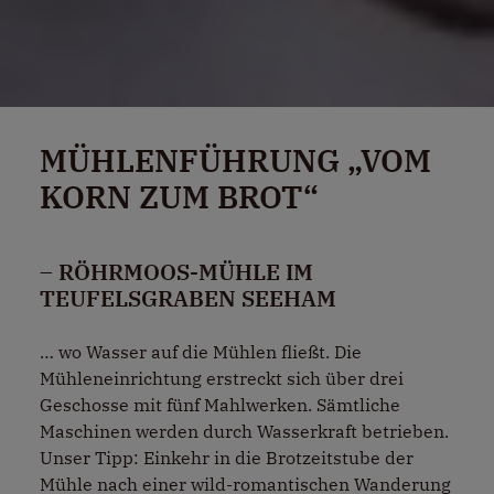
MÜHLENFÜHRUNG „VOM
KORN ZUM BROT“
– RÖHRMOOS-MÜHLE IM
TEUFELSGRABEN SEEHAM
… wo Wasser auf die Mühlen fließt. Die
Mühleneinrichtung erstreckt sich über drei
Geschosse mit fünf Mahlwerken. Sämtliche
Maschinen werden durch Wasserkraft betrieben.
Unser Tipp: Einkehr in die Brotzeitstube der
Mühle nach einer wild-romantischen Wanderung