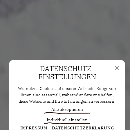
DATENSCHUTZ­
EINSTELLUNGEN
Wir nutzen Cookies auf unserer Webseite. Einige von
ihnen sind essenziell, während andere uns helfen,
diese Webseite und Ihre Erfahrungen zu verbessern.
Alle akzeptieren
Individuell einstellen
Statistiken
IMPRESSUM
DATENSCHUTZERKLÄRUNG