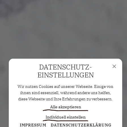
DATENSCHUTZ­
EINSTELLUNGEN
Wir nutzen Cookies auf unserer Webseite. Einige von
ihnen sind essenziell, während andere uns helfen,
diese Webseite und Ihre Erfahrungen zu verbessern.
Alle akzeptieren
Individuell einstellen
Statistiken
IMPRESSUM
DATENSCHUTZERKLÄRUNG