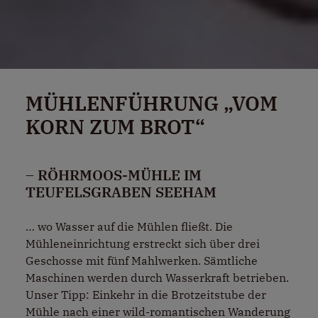
MÜHLENFÜHRUNG „VOM
KORN ZUM BROT“
– RÖHRMOOS-MÜHLE IM
TEUFELSGRABEN SEEHAM
… wo Wasser auf die Mühlen fließt. Die
Mühleneinrichtung erstreckt sich über drei
Geschosse mit fünf Mahlwerken. Sämtliche
Maschinen werden durch Wasserkraft betrieben.
Unser Tipp: Einkehr in die Brotzeitstube der
Mühle nach einer wild-romantischen Wanderung