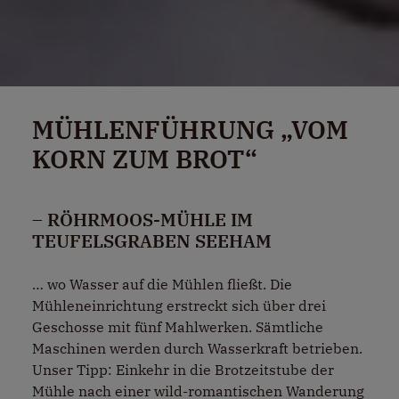
MÜHLENFÜHRUNG „VOM
KORN ZUM BROT“
– RÖHRMOOS-MÜHLE IM
TEUFELSGRABEN SEEHAM
… wo Wasser auf die Mühlen fließt. Die
Mühleneinrichtung erstreckt sich über drei
Geschosse mit fünf Mahlwerken. Sämtliche
Maschinen werden durch Wasserkraft betrieben.
Unser Tipp: Einkehr in die Brotzeitstube der
Mühle nach einer wild-romantischen Wanderung