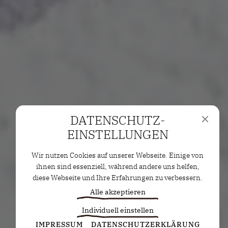
DATENSCHUTZ­
EINSTELLUNGEN
Wir nutzen Cookies auf unserer Webseite. Einige von
ihnen sind essenziell, während andere uns helfen,
diese Webseite und Ihre Erfahrungen zu verbessern.
Alle akzeptieren
Individuell einstellen
Statistiken
IMPRESSUM
DATENSCHUTZERKLÄRUNG