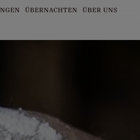
UNGEN
ÜBERNACHTEN
ÜBER UNS