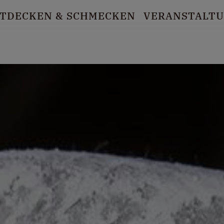
TDECKEN
& SCHMECKEN
VERANSTALT