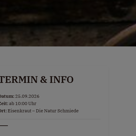
TERMIN & INFO
Datum:
25.09.2026
Zeit:
ab 10:00 Uhr
Ort:
Eisenkraut – Die Natur Schmiede