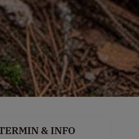
TERMIN & INFO