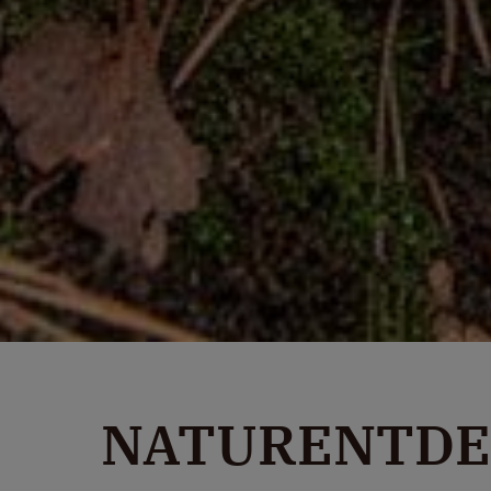
NATURENTDEC