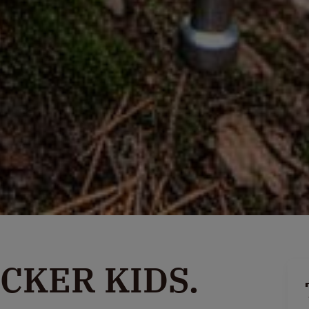
KER KIDS.