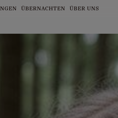
UNGEN
ÜBERNACHTEN
ÜBER UNS