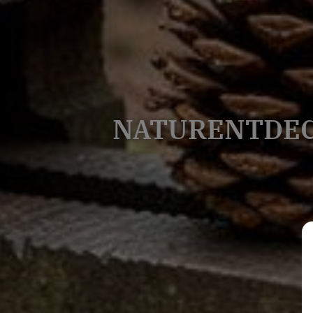
NATURENTDECK