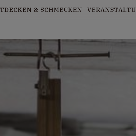
TDECKEN
& SCHMECKEN
VERANSTALT