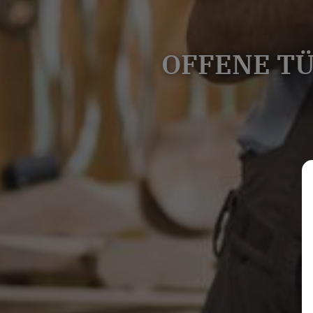
OFFENE T