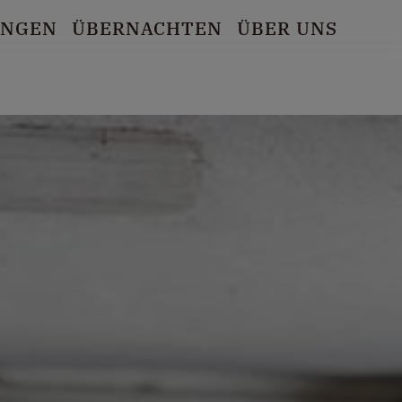
UNGEN
ÜBERNACHTEN
ÜBER UNS