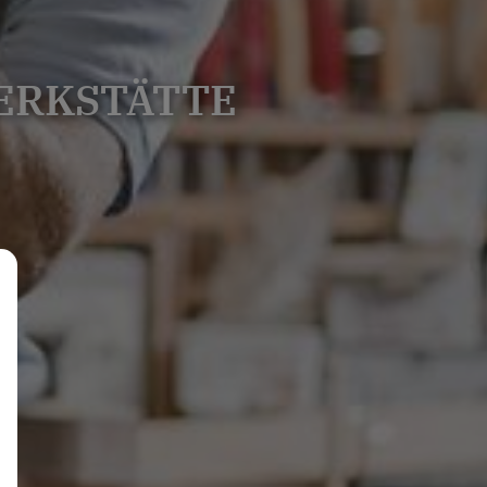
ERKSTÄTTE