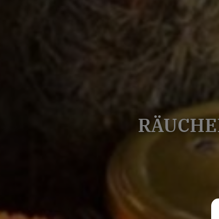
RÄUCHE