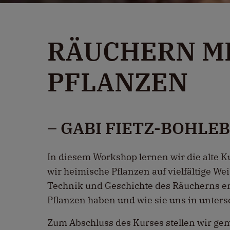
RÄUCHERN MI
PFLANZEN
– GABI FIETZ-BOHLE
In diesem Workshop lernen wir die alte 
wir heimische Pflanzen auf vielfältige W
Technik und Geschichte des Räucherns e
Pflanzen haben und wie sie uns in unter
Zum Abschluss des Kurses stellen wir ge