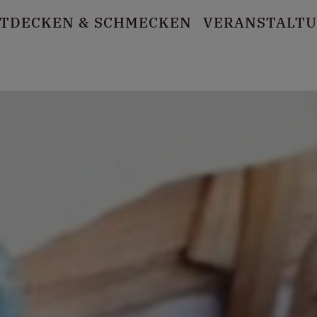
TDECKEN
& SCHMECKEN
VERANSTALT