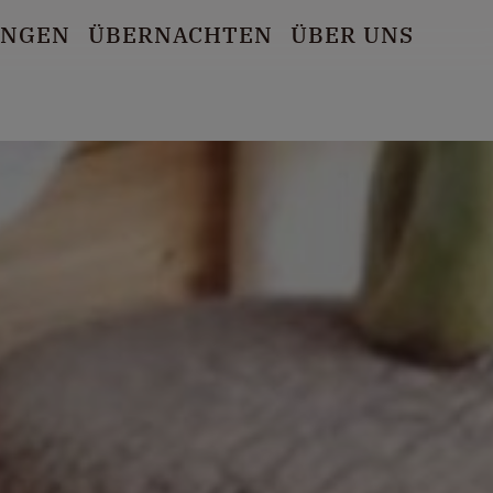
UNGEN
ÜBERNACHTEN
ÜBER UNS