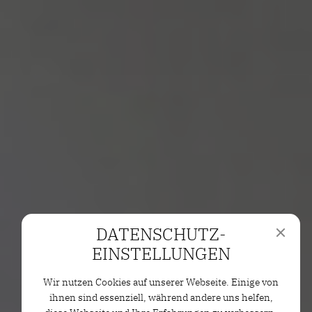
DATENSCHUTZ­
EINSTELLUNGEN
Wir nutzen Cookies auf unserer Webseite. Einige von
ihnen sind essenziell, während andere uns helfen,