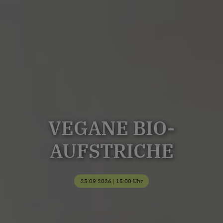
VEGANE BIO-
AUFSTRICHE
25.09.2026 | 15:00 Uhr