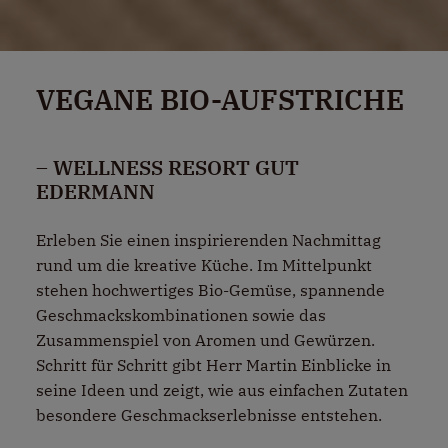
VEGANE BIO-AUFSTRICHE
– WELLNESS RESORT GUT
EDERMANN
Erleben Sie einen inspirierenden Nachmittag
rund um die kreative Küche. Im Mittelpunkt
stehen hochwertiges Bio-Gemüse, spannende
Geschmackskombinationen sowie das
Zusammenspiel von Aromen und Gewürzen.
Schritt für Schritt gibt Herr Martin Einblicke in
seine Ideen und zeigt, wie aus einfachen Zutaten
besondere Geschmackserlebnisse entstehen.