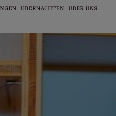
UNGEN
ÜBERNACHTEN
ÜBER UNS