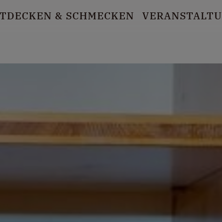
TDECKEN
& SCHMECKEN
VERANSTALT