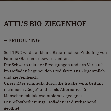
ATTL’S BIO-ZIEGENHOF
– FRIDOLFING
Seit 1992 wird der kleine Bauernhof bei Fridolfing von
Familie Obermaier bewirtschaftet.
Der Schwerpunkt der Erzeugungen und des Verkaufs
im Hofladen liegt bei den Produkten aus Ziegenmilch
und Ziegenfleisch.
Unser Käse schmeckt durch die frische Verarbeitung
nicht nach „Ziege“ und ist als Alternative für
Menschen mit laktoseintoleranz geeignet.
Der Selbstbedienungs-Hofladen ist durchgehend
geöffnet.