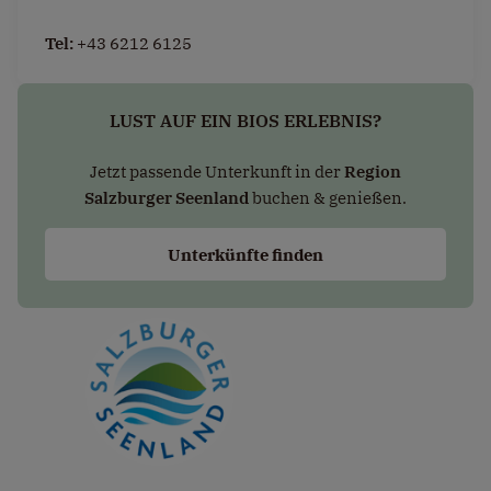
Tel:
+43 6212 6125
LUST AUF EIN BIOS ERLEBNIS?
Jetzt passende Unterkunft in der
Region
Salzburger Seenland
buchen & genießen.
Unterkünfte finden