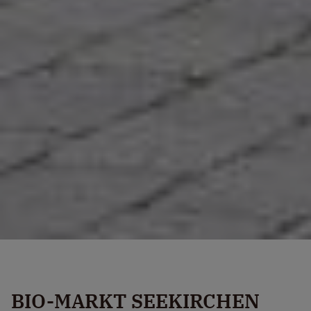
BIO-MARKT SEEKIRCHEN