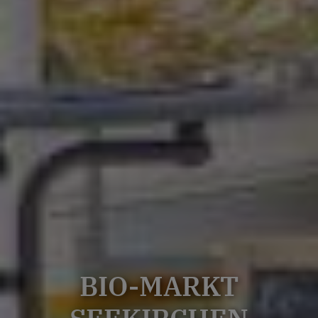
BIO-MARKT