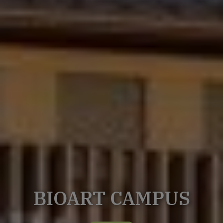
BIOART CAMPUS