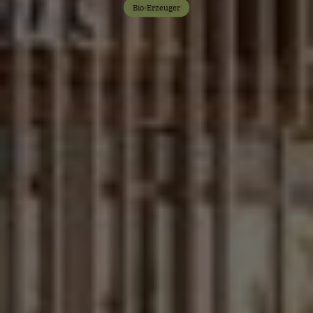
Bio-Erzeuger