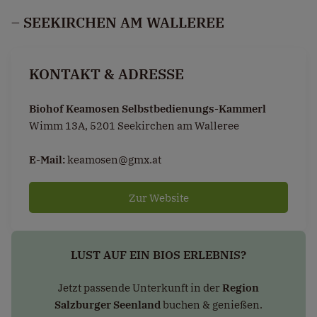
– SEEKIRCHEN AM WALLEREE
KONTAKT & ADRESSE
Biohof Keamosen Selbstbedienungs-Kammerl
Wimm 13A, 5201 Seekirchen am Walleree
E-Mail:
keamosen@gmx.at
Zur Website
LUST AUF EIN BIOS ERLEBNIS?
Jetzt passende Unterkunft in der
Region
Salzburger Seenland
buchen & genießen.