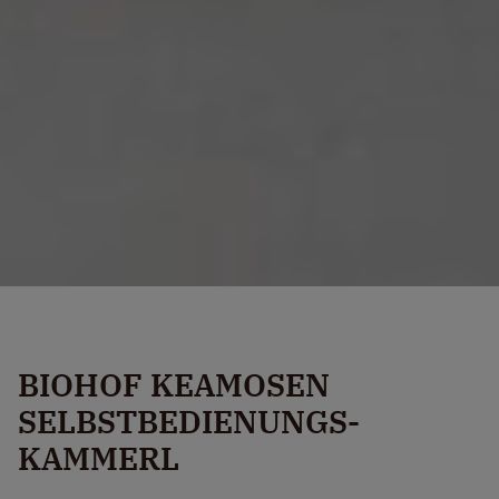
BIOHOF KEAMOSEN
SELBSTBEDIENUNGS-
KAMMERL