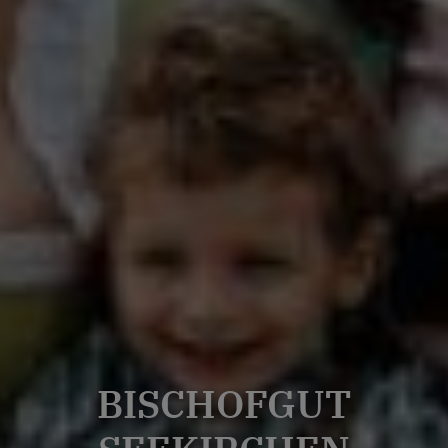
BISCHOFGUT