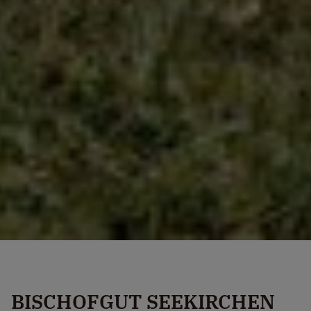
BISCHOFGUT SEEKIRCHEN