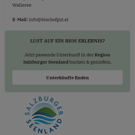
Walleree
E-Mail:
info@bischofgut.at
LUST AUF EIN BIOS ERLEBNIS?
Jetzt passende Unterkunft in der
Region
Salzburger Seenland
buchen & genießen.
Unterkünfte finden