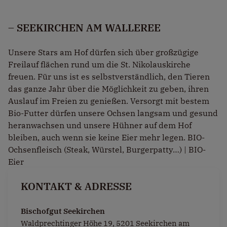
– SEEKIRCHEN AM WALLEREE
Unsere Stars am Hof dürfen sich über großzügige
Freilauf flächen rund um die St. Nikolauskirche
freuen. Für uns ist es selbstverständlich, den Tieren
das ganze Jahr über die Möglichkeit zu geben, ihren
Auslauf im Freien zu genießen. Versorgt mit bestem
Bio-Futter dürfen unsere Ochsen langsam und gesund
heranwachsen und unsere Hühner auf dem Hof
bleiben, auch wenn sie keine Eier mehr legen. BIO-
Ochsenfleisch (Steak, Würstel, Burgerpatty…) | BIO-
Eier
KONTAKT & ADRESSE
Bischofgut Seekirchen
Waldprechtinger Höhe 19, 5201 Seekirchen am