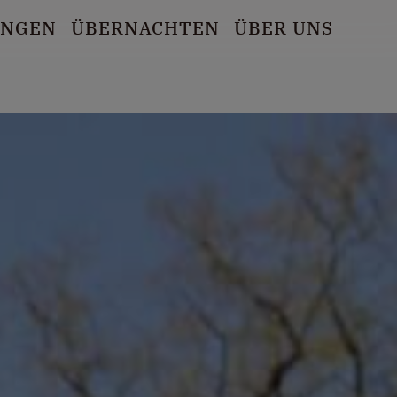
UNGEN
ÜBERNACHTEN
ÜBER UNS