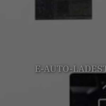
E-AUTO-LADES