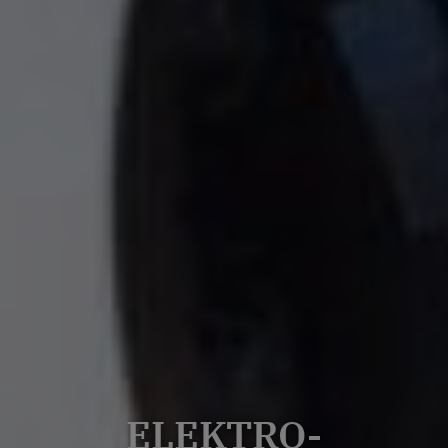
ELEKTRO-