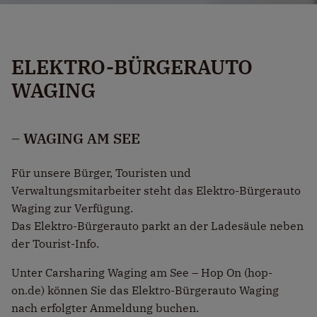
ELEKTRO-BÜRGERAUTO
WAGING
– WAGING AM SEE
Für unsere Bürger, Touristen und
Verwaltungsmitarbeiter steht das Elektro-Bürgerauto
Waging zur Verfügung.
Das Elektro-Bürgerauto parkt an der Ladesäule neben
der Tourist-Info.
Unter
Carsharing Waging am See – Hop On (hop-
on.de)
können Sie das Elektro-Bürgerauto Waging
nach erfolgter Anmeldung buchen.