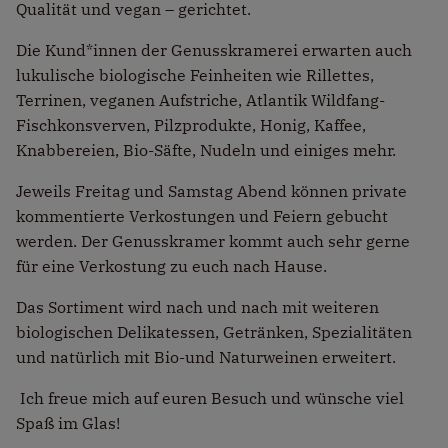
Qualität und vegan – gerichtet.
Die Kund*innen der Genusskramerei erwarten auch
lukulische biologische Feinheiten wie Rillettes,
Terrinen, veganen Aufstriche, Atlantik Wildfang-
Fischkonsverven, Pilzprodukte, Honig, Kaffee,
Knabbereien, Bio-Säfte, Nudeln und einiges mehr.
Jeweils Freitag und Samstag Abend können private
kommentierte Verkostungen und Feiern gebucht
werden. Der Genusskramer kommt auch sehr gerne
für eine Verkostung zu euch nach Hause.
Das Sortiment wird nach und nach mit weiteren
biologischen Delikatessen, Getränken, Spezialitäten
und natürlich mit Bio-und Naturweinen erweitert.
Ich freue mich auf euren Besuch und wünsche viel
Spaß im Glas!