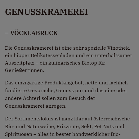
GENUSSKRAMEREI
– VÖCKLABRUCK
Die Genusskramerei ist eine sehr spezielle Vinothek,
ein hipper Delikatessenladen und ein unterhaltsamer
Auszeitplatz – ein kulinarisches Biotop für
Genießer*innen.
Das einzigartige Produktangebot, nette und fachlich
fundierte Gespräche, Genuss pur und das eine oder
andere Achterl sollen zum Besuch der
Genusskramerei anregen.
Der Sortimentsfokus ist ganz klar auf österreichische
Bio- und Naturweine, Frizzante, Sekt, Pet Nats und
Spirituosen – alles in bester handwerklicher Bio-