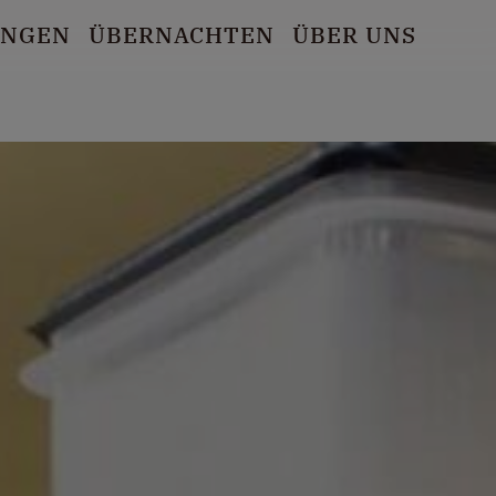
UNGEN
ÜBERNACHTEN
ÜBER UNS