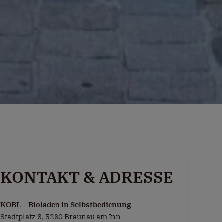
KONTAKT & ADRESSE
KOBL – Bioladen in Selbstbedienung
Stadtplatz 8, 5280 Braunau am Inn