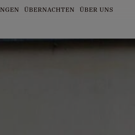
UNGEN
ÜBERNACHTEN
ÜBER UNS