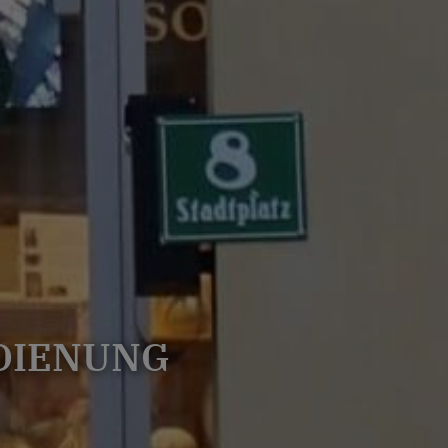
EDIENUNG