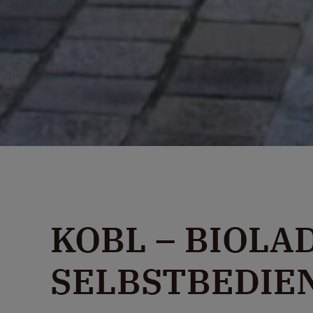
KOBL – BIOLA
SELBSTBEDIE