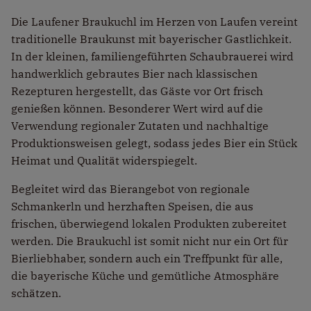
Die
Laufener Braukuchl
im Herzen von Laufen vereint
traditionelle Braukunst mit bayerischer Gastlichkeit.
In der kleinen, familiengeführten Schaubrauerei wird
handwerklich gebrautes Bier nach klassischen
Rezepturen hergestellt, das Gäste vor Ort frisch
genießen können. Besonderer Wert wird auf die
Verwendung regionaler Zutaten und nachhaltige
Produktionsweisen gelegt, sodass jedes Bier ein Stück
Heimat und Qualität widerspiegelt.
Begleitet wird das Bierangebot von regionale
Schmankerln und herzhaften Speisen, die aus
frischen, überwiegend lokalen Produkten zubereitet
werden. Die Braukuchl ist somit nicht nur ein Ort für
Bierliebhaber, sondern auch ein Treffpunkt für alle,
die bayerische Küche und gemütliche Atmosphäre
schätzen.