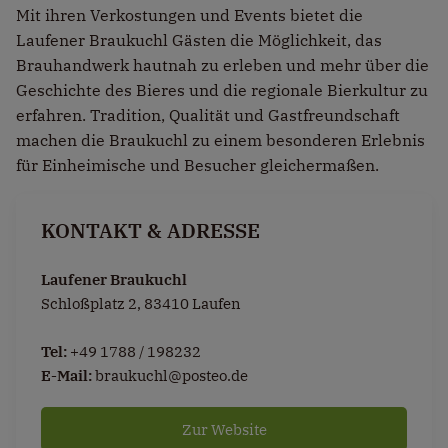
Mit ihren Verkostungen und Events bietet die
Laufener Braukuchl Gästen die Möglichkeit, das
Brauhandwerk hautnah zu erleben und mehr über die
Geschichte des Bieres und die regionale Bierkultur zu
erfahren. Tradition, Qualität und Gastfreundschaft
machen die Braukuchl zu einem besonderen Erlebnis
für Einheimische und Besucher gleichermaßen.
KONTAKT & ADRESSE
Laufener Braukuchl
Schloßplatz 2, 83410 Laufen
Tel:
+49 1788 / 198232
E-Mail:
braukuchl@posteo.de
Zur Website