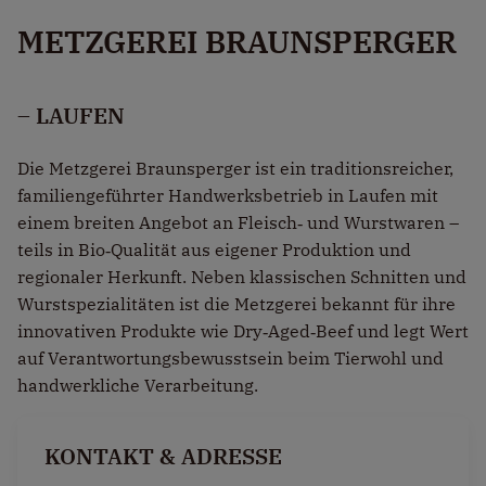
METZGEREI BRAUNSPERGER
– LAUFEN
Die
Metzgerei Braunsperger
ist ein traditionsreicher,
familiengeführter Handwerksbetrieb in Laufen mit
einem breiten Angebot an Fleisch‑ und Wurstwaren –
teils in Bio‑Qualität aus eigener Produktion und
regionaler Herkunft. Neben klassischen Schnitten und
Wurstspezialitäten ist die Metzgerei bekannt für ihre
innovativen Produkte wie Dry‑Aged‑Beef und legt Wert
auf Verantwortungsbewusstsein beim Tierwohl und
handwerkliche Verarbeitung.
KONTAKT & ADRESSE