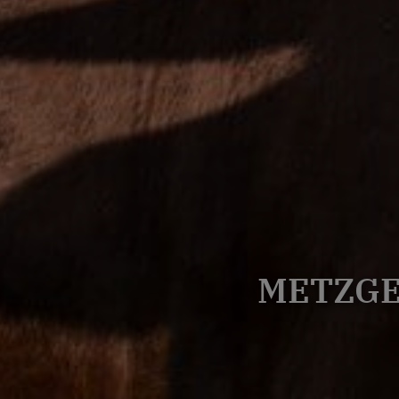
METZGE