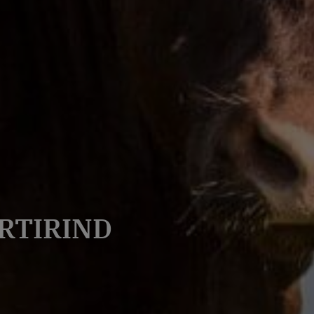
RTIRIND