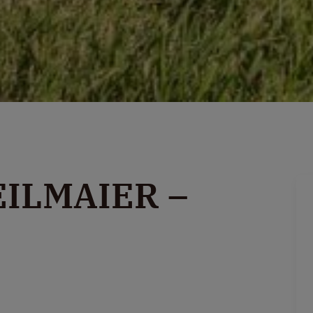
ILMAIER –