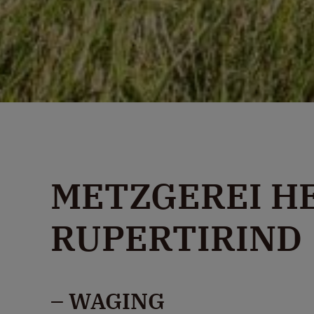
METZGEREI HE
RUPERTIRIND
– WAGING