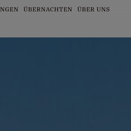
UNGEN
ÜBERNACHTEN
ÜBER UNS