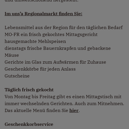
Im uns’a Regionalmarkt finden Sie:
Lebensmittel aus der Region für den täglichen Bedarf
MO-FR ein frisch gekochtes Mittagsgericht
hausgemachte Mehlspeisen
dienstags frische Bauernkrapfen und gebackene
Mäuse
Gerichte im Glas zum Aufwärmen für Zuhause
Geschenkkörbe für jeden Anlass
Gutscheine
Täglich frisch gekocht
Von Montag bis Freitag gibt es einen Mittagstisch mit
immer wechselnden Gerichten. Auch zum Mitnehmen.
Das aktuelle Menü finden Sie
hier
.
Geschenkkorbservice