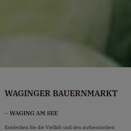
WAGINGER BAUERNMARKT
– WAGING AM SEE
Entdecken Sie die Vielfalt und den authentischen