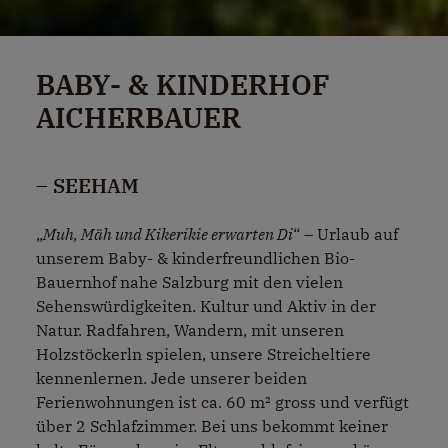
BABY- & KINDERHOF
AICHERBAUER
– SEEHAM
„
Muh, Mäh und Kikerikie erwarten Di
“ – Urlaub auf
unserem Baby- & kinderfreundlichen Bio-
Bauernhof nahe Salzburg mit den vielen
Sehenswürdigkeiten. Kultur und Aktiv in der
Natur. Radfahren, Wandern, mit unseren
Holzstöckerln spielen, unsere Streicheltiere
kennenlernen. Jede unserer beiden
Ferienwohnungen ist ca. 60 m² gross und verfügt
über 2 Schlafzimmer. Bei uns bekommt keiner