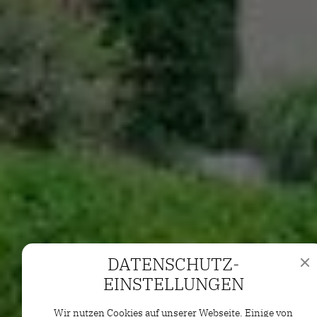
DATENSCHUTZ­
EINSTELLUNGEN
Wir nutzen Cookies auf unserer Webseite. Einige von