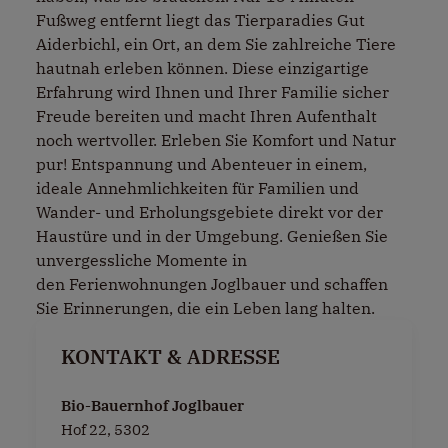
Fußweg entfernt liegt das Tierparadies Gut
Aiderbichl, ein Ort, an dem Sie zahlreiche Tiere
hautnah erleben können. Diese einzigartige
Erfahrung wird Ihnen und Ihrer Familie sicher
Freude bereiten und macht Ihren Aufenthalt
noch wertvoller. Erleben Sie Komfort und Natur
pur! Entspannung und Abenteuer in einem,
ideale Annehmlichkeiten für Familien und
Wander- und Erholungsgebiete direkt vor der
Haustüre und in der Umgebung. Genießen Sie
unvergessliche Momente in
den Ferienwohnungen Joglbauer und schaffen
Sie Erinnerungen, die ein Leben lang halten.
KONTAKT & ADRESSE
Bio-Bauernhof Joglbauer
Hof 22, 5302