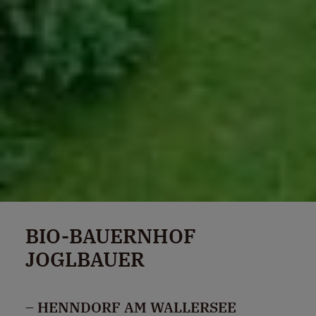
BIO-BAUERNHOF
JOGLBAUER
– HENNDORF AM WALLERSEE