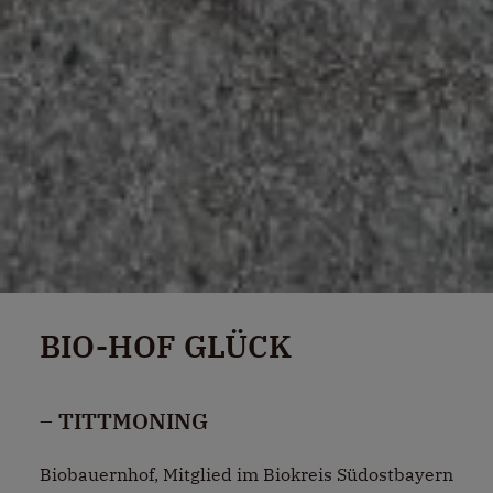
BIO-HOF GLÜCK
– TITTMONING
Biobauernhof, Mitglied im Biokreis Südostbayern