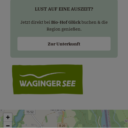
LUST AUF EINE AUSZEIT?
Jetzt direkt bei
Bio-Hof Glück
buchen & die
Region genießen.
Zur Unterkunft
+
−