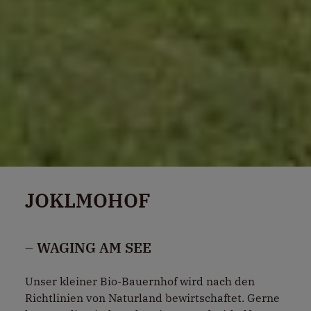
JOKLMOHOF
– WAGING AM SEE
Unser kleiner Bio-Bauernhof wird nach den
Richtlinien von Naturland bewirtschaftet. Gerne