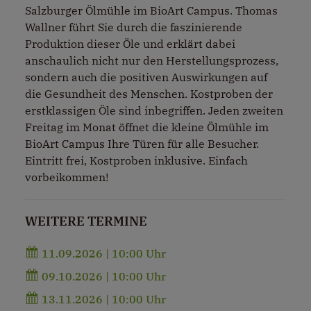
Salzburger Ölmühle im BioArt Campus. Thomas
Wallner führt Sie durch die faszinierende
Produktion dieser Öle und erklärt dabei
anschaulich nicht nur den Herstellungsprozess,
sondern auch die positiven Auswirkungen auf
die Gesundheit des Menschen. Kostproben der
erstklassigen Öle sind inbegriffen. Jeden zweiten
Freitag im Monat öffnet die kleine Ölmühle im
BioArt Campus Ihre Türen für alle Besucher.
Eintritt frei, Kostproben inklusive. Einfach
vorbeikommen!
WEITERE TERMINE
11.09.2026 | 10:00 Uhr
09.10.2026 | 10:00 Uhr
13.11.2026 | 10:00 Uhr