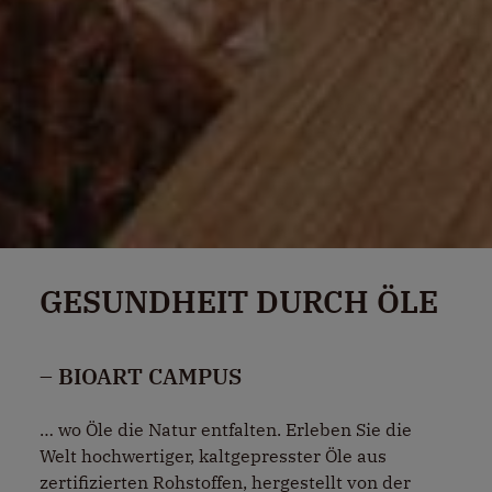
GESUNDHEIT DURCH ÖLE
– BIOART CAMPUS
… wo Öle die Natur entfalten. Erleben Sie die
Welt hochwertiger, kaltgepresster Öle aus
zertifizierten Rohstoffen, hergestellt von der