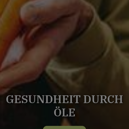
GESUNDHEIT DURCH
ÖLE