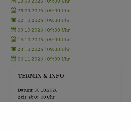
18.09.2026 | 09:00 Uhr
25.09.2026 | 09:00 Uhr
02.10.2026 | 09:00 Uhr
09.10.2026 | 09:00 Uhr
16.10.2026 | 09:00 Uhr
23.10.2026 | 09:00 Uhr
06.11.2026 | 09:00 Uhr
TERMIN & INFO
Datum:
30.10.2026
Zeit:
ab 09:00 Uhr
Ort:
BioArt Campus