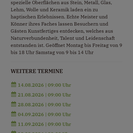
spezielle Oberflächen aus Stein, Metall, Glas,
Lehm, Wolle und Keramik laden ein zu
haptischen Erlebnissen. Echte Meister und
Könner ihres Faches lassen Besuchern und
Gästen Kunstfertiges entdecken, welches aus
Naturverbundenheit, Talent und Leidenschaft
entstanden ist. Geöffnet Montag bis Freitag von 9
bis 18 Uhr Samstag von 9 bis 14 Uhr
WEITERE TERMINE
14.08.2026 | 09:00 Uhr
21.08.2026 | 09:00 Uhr
28.08.2026 | 09:00 Uhr
04.09.2026 | 09:00 Uhr
11.09.2026 | 09:00 Uhr