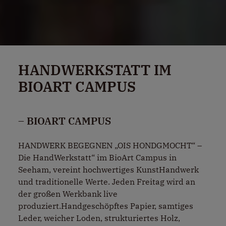
HANDWERKSTATT IM
BIOART CAMPUS
– BIOART CAMPUS
HANDWERK BEGEGNEN „OIS HONDGMOCHT“ –
Die HandWerkstatt“ im BioArt Campus in
Seeham, vereint hochwertiges KunstHandwerk
und traditionelle Werte. Jeden Freitag wird an
der großen Werkbank live
produziert.Handgeschöpftes Papier, samtiges
Leder, weicher Loden, strukturiertes Holz,