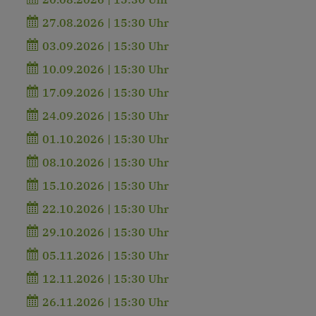
27.08.2026 | 15:30 Uhr
03.09.2026 | 15:30 Uhr
10.09.2026 | 15:30 Uhr
17.09.2026 | 15:30 Uhr
24.09.2026 | 15:30 Uhr
01.10.2026 | 15:30 Uhr
08.10.2026 | 15:30 Uhr
15.10.2026 | 15:30 Uhr
22.10.2026 | 15:30 Uhr
29.10.2026 | 15:30 Uhr
05.11.2026 | 15:30 Uhr
12.11.2026 | 15:30 Uhr
26.11.2026 | 15:30 Uhr