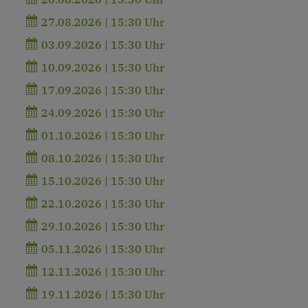
27.08.2026 | 15:30 Uhr
03.09.2026 | 15:30 Uhr
10.09.2026 | 15:30 Uhr
17.09.2026 | 15:30 Uhr
24.09.2026 | 15:30 Uhr
01.10.2026 | 15:30 Uhr
08.10.2026 | 15:30 Uhr
15.10.2026 | 15:30 Uhr
22.10.2026 | 15:30 Uhr
29.10.2026 | 15:30 Uhr
05.11.2026 | 15:30 Uhr
12.11.2026 | 15:30 Uhr
19.11.2026 | 15:30 Uhr