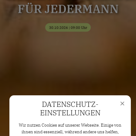
FÜR JEDERMANN
30.10.2026 | 09:00 Uhr
DATENSCHUTZ­
EINSTELLUNGEN
Wir nutzen Cookies auf unserer Webseite. Einige von
ihnen sind essenziell, während andere uns helfen,