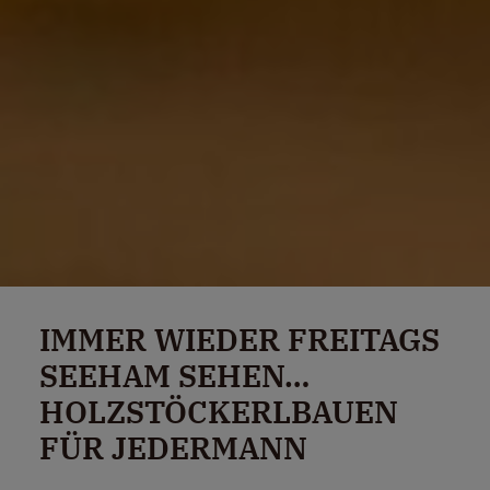
IMMER WIEDER FREITAGS
SEEHAM SEHEN…
HOLZSTÖCKERLBAUEN
FÜR JEDERMANN