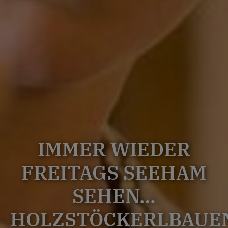
IMMER WIEDER
FREITAGS SEEHAM
SEHEN…
HOLZSTÖCKERLBAUE