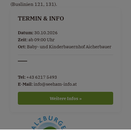
(Buslinien 121, 131).
TERMIN & INFO
Datum:
30.10.2026
Zeit:
ab 09:00 Uhr
Ort:
Baby- und Kinderbauernhof Aicherbauer
Tel:
+43 6217 5493
E-Mail:
info@seeham-info.at
Weitere Infos »