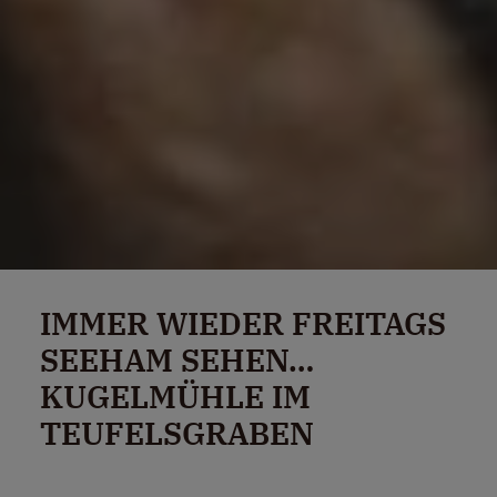
IMMER WIEDER FREITAGS
SEEHAM SEHEN…
KUGELMÜHLE IM
TEUFELSGRABEN