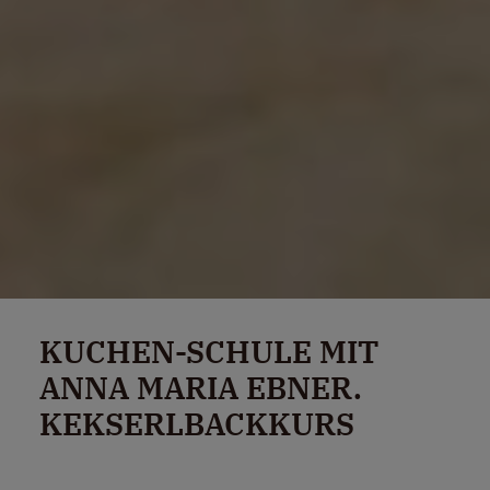
KUCHEN-SCHULE MIT
ANNA MARIA EBNER.
KEKSERLBACKKURS