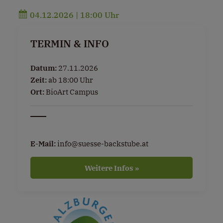
04.12.2026 | 18:00 Uhr
TERMIN & INFO
Datum:
27.11.2026
Zeit:
ab 18:00 Uhr
Ort:
BioArt Campus
E-Mail:
info@suesse-backstube.at
Weitere Infos »