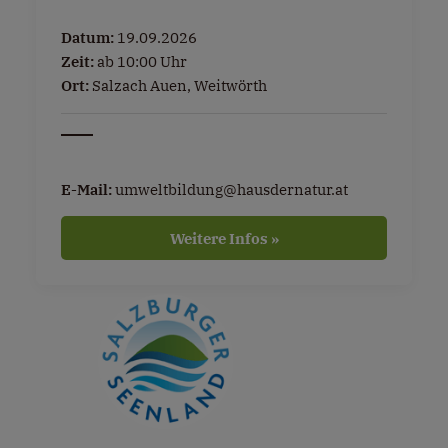
Datum:
19.09.2026
Zeit:
ab 10:00 Uhr
Ort:
Salzach Auen, Weitwörth
E-Mail:
umweltbildung@hausdernatur.at
Weitere Infos »