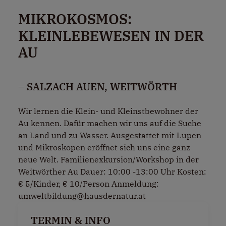
MIKROKOSMOS:
KLEINLEBEWESEN IN DER
AU
– SALZACH AUEN, WEITWÖRTH
Wir lernen die Klein- und Kleinstbewohner der
Au kennen. Dafür machen wir uns auf die Suche
an Land und zu Wasser. Ausgestattet mit Lupen
und Mikroskopen eröffnet sich uns eine ganz
neue Welt. Familienexkursion/Workshop in der
Weitwörther Au Dauer: 10:00 -13:00 Uhr Kosten:
€ 5/Kinder, € 10/Person Anmeldung:
umweltbildung@hausdernatur.at
TERMIN & INFO